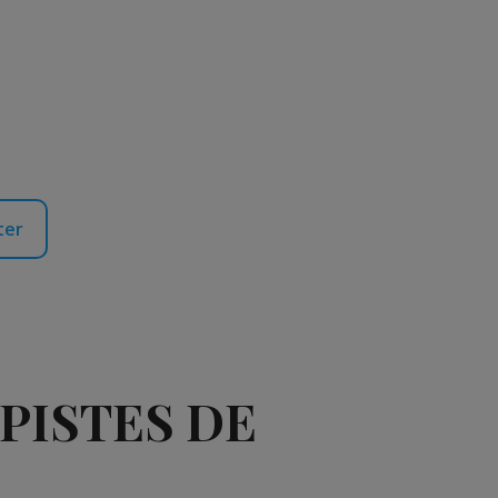
ter
PISTES DE