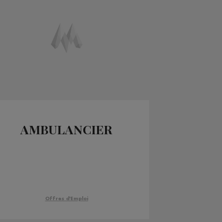
AMBULANCIER
Offres d'Emploi