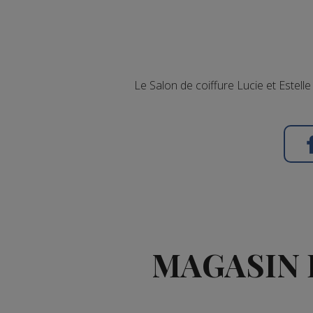
Le Salon de coiffure Lucie et Estel
MAGASIN 