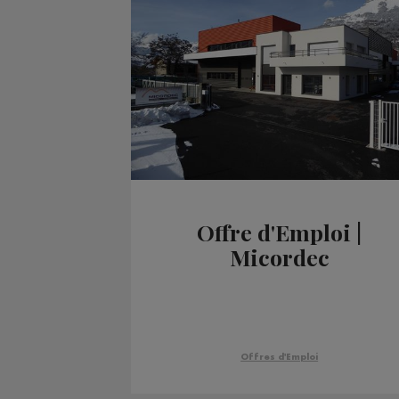
Offre d'Emploi |
Micordec
Offres d'Emploi