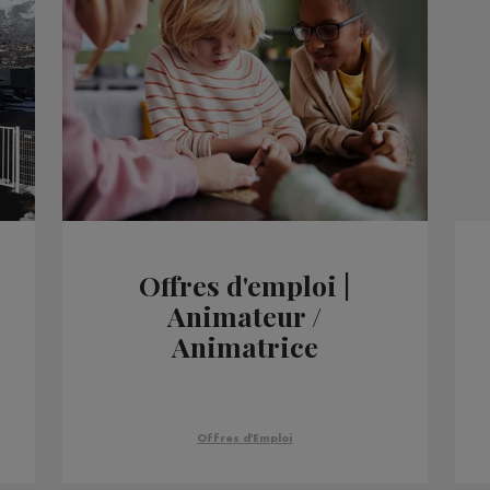
Offres d'emploi |
Animateur /
Animatrice
Offres d'Emploi