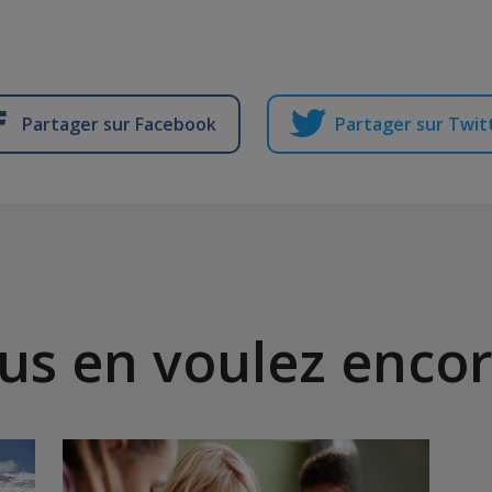
Partager sur Facebook
Partager sur Twit
us en voulez encor