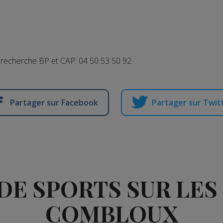
le recherche BP et CAP. 04 50 53 50 92
Partager sur Facebook
Partager sur Twit
DE SPORTS SUR LES 
COMBLOUX