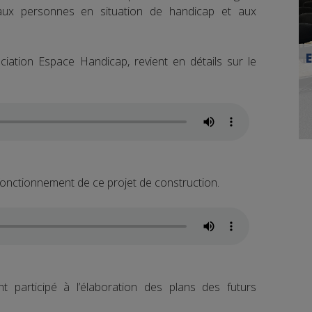
aux personnes en situation de handicap et aux
sociation Espace Handicap, revient en détails sur le
 fonctionnement de ce projet de construction.
t participé à l’élaboration des plans des futurs