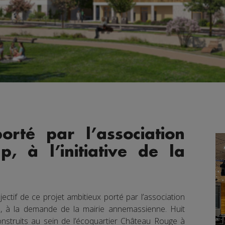
orté par l’association
, à l’initiative de la
objectif de ce projet ambitieux porté par l’association
p, à la demande de la mairie annemassienne. Huit
onstruits au sein de l’écoquartier Château Rouge à