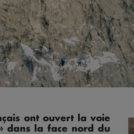
nçais ont ouvert la voie
» dans la face nord du