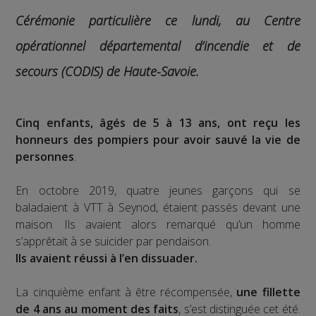
Cérémonie particulière ce lundi, au Centre
opérationnel départemental d’incendie et de
secours (CODIS) de Haute-Savoie.
Cinq enfants, âgés de 5 à 13 ans, ont reçu les
honneurs des pompiers pour avoir sauvé la vie de
personnes
.
En octobre 2019, quatre jeunes garçons qui se
baladaient à VTT à Seynod, étaient passés devant une
maison. Ils avaient alors remarqué qu’un homme
s’apprêtait à se suicider par pendaison.
Ils avaient réussi à l’en dissuader.
La cinquième enfant à être récompensée,
une fillette
de 4 ans au moment des faits
, s’est distinguée cet été.