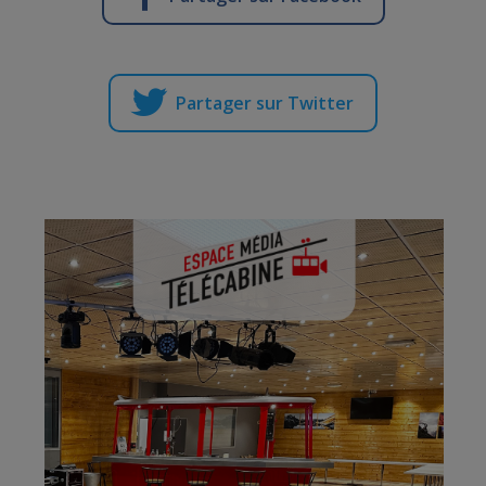
Partager sur Twitter