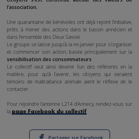
l’association.
Une quarantaine de bénévoles ont déjà rejoint l’initiative,
prêts à mener des actions dans le bassin annécien et
dans l’ensemble des Deux Savoie.
Le groupe se laisse jusqu’à la mi-janvier pour s’organiser
et commencer son action, basée principalement sur la
sensibilisation des consommateurs
.
Le collectif veut ainsi devenir l’un des référents en la
matière, pour qu’à l’avenir, les citoyens qui seraient
témoins de maltraitance animale aient le réflexe de le
contacter.
Pour rejoindre l’antenne L214 d’Annecy, rendez-vous sur
la
.
page Facebook du collectif
Partager sur Facebook