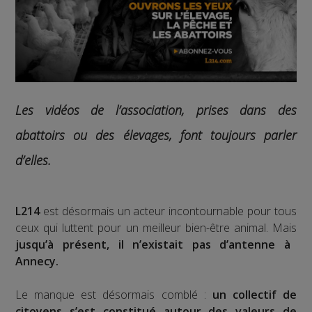
Les vidéos de l’association, prises dans des
abattoirs ou des élevages, font toujours parler
d’elles.
L214
est désormais un acteur incontournable pour tous
ceux qui luttent pour un meilleur bien-être animal. Mais
jusqu’à présent, il n’existait pas d’antenne à
Annecy.
Le manque est désormais comblé :
un collectif de
citoyens s’est constitué autour des valeurs de