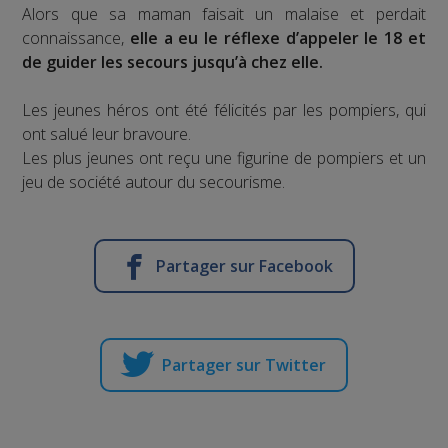
Alors que sa maman faisait un malaise et perdait
connaissance,
elle a eu le réflexe d’appeler le 18 et
de guider les secours jusqu’à chez elle.
Les jeunes héros ont été félicités par les pompiers, qui
ont salué leur bravoure.
Les plus jeunes ont reçu une figurine de pompiers et un
jeu de société autour du secourisme.
Partager sur Facebook
Partager sur Twitter