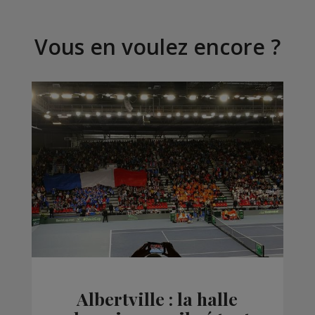
Vous en voulez encore ?
Albertville : la halle