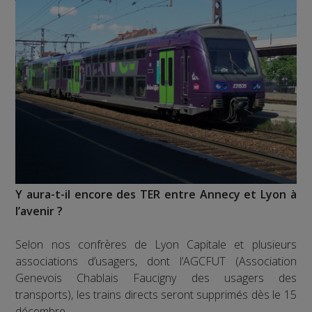
Y aura-t-il encore des TER entre Annecy et Lyon à
l’avenir ?
Selon nos confrères de Lyon Capitale et plusieurs
associations d’usagers, dont l’AGCFUT (Association
Genevois Chablais Faucigny des usagers des
transports), les trains directs seront supprimés dès le 15
décembre.