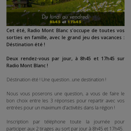
Cet été, Radio Mont Blanc s'occupe de toutes vos
sorties en famille, avec le grand jeu des vacances :
Déstination été !
Deux rendez-vous par jour, à 8h45 et 17h45 sur
Radio Mont Blanc !
Déstination été ! Une question...une destination !
Nous vous poserons une question, a vous de faire le
bon choix entre les 3 réponses pour repartir avec vos
entrées pour un maximum d'activités dans la région !
Inscription par téléphone toute la journée pour
participer aux 2 tirages au sort par jour à 8h45 et 17h45.