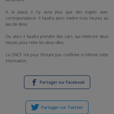
A la place, il n’y aura plus que des trajets avec
correspondance. Il faudra alors mettre trois heures au
lieu de deux.
Ou alors il faudra prendre des cars, qui mettront deux
heures pour relier les deux villes.
La SNCF n’a pour l’instant pas confirmé ni infirmé cette
information.
Partager sur Facebook
Partager sur Twitter