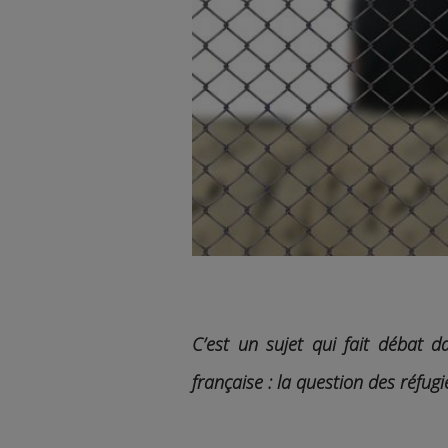
C’est un sujet qui fait débat d
française : la question des réfug