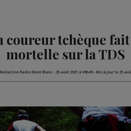
 coureur tchèque fait
mortelle sur la TDS
 Rédaction Radio Mont Blanc
-
25 août 2021 à 09h49
-
Mis à jour le 25 ao