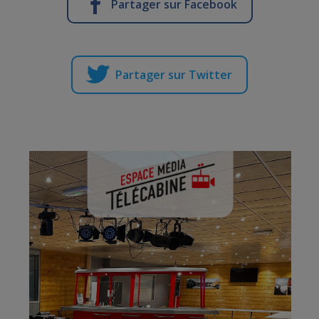
Partager sur Facebook
Partager sur Twitter