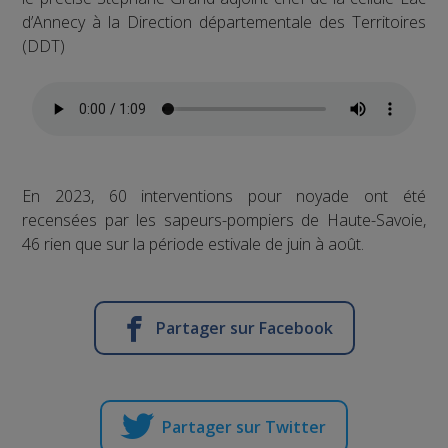
d’Annecy à la Direction départementale des Territoires
(DDT)
En 2023, 60 interventions pour noyade ont été
recensées par les sapeurs-pompiers de Haute-Savoie,
46 rien que sur la période estivale de juin à août.
Partager sur Facebook
Partager sur Twitter