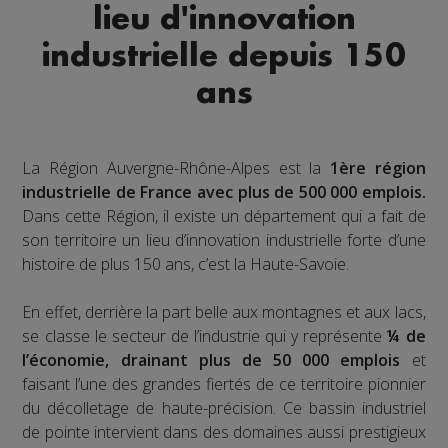
lieu d'innovation
industrielle depuis 150
ans
La Région Auvergne-Rhône-Alpes est la
1ère région
industrielle de France avec plus de 500 000 emplois.
Dans cette Région, il existe un département qui a fait de
son territoire un lieu d’innovation industrielle forte d’une
histoire de plus 150 ans, c’est la Haute-Savoie.
En effet, derrière la part belle aux montagnes et aux lacs,
se classe le secteur de l’industrie qui y représente
¼ de
l’économie, drainant plus de 50 000 emplois
et
faisant l’une des grandes fiertés de ce territoire pionnier
du décolletage de haute-précision. Ce bassin industriel
de pointe intervient dans des domaines aussi prestigieux