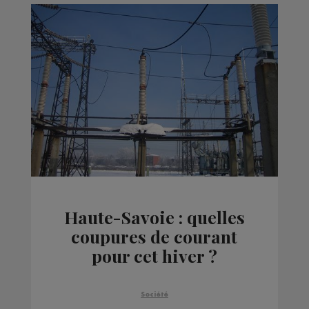
Haute-Savoie : quelles
coupures de courant
pour cet hiver ?
Société