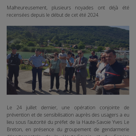
Malheureusement, plusieurs noyades ont déjà été
recensées depuis le début de cet été 2024.
Le 24 juillet dernier, une opération conjointe de
prévention et de sensibilisation auprès des usagers a eu
lieu sous l’autorité du préfet de la Haute-Savoie Yves Le
Breton, en présence du groupement de gendarmerie