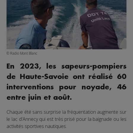
© Radio Mont Blanc
En 2023, les sapeurs-pompiers
de Haute-Savoie ont réalisé 60
interventions pour noyade, 46
entre juin et août.
Chaque été sans surprise la fréquentation augmente sur
le lac d'Annecy qui est très prisé pour la baignade ou les
activités sportives nautiques.