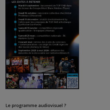
Le programme audiovisuel ?