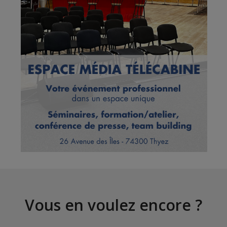
Vous en voulez encore ?