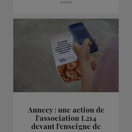
Société
Annecy : une action de
l'association L214
devant l'enseigne de