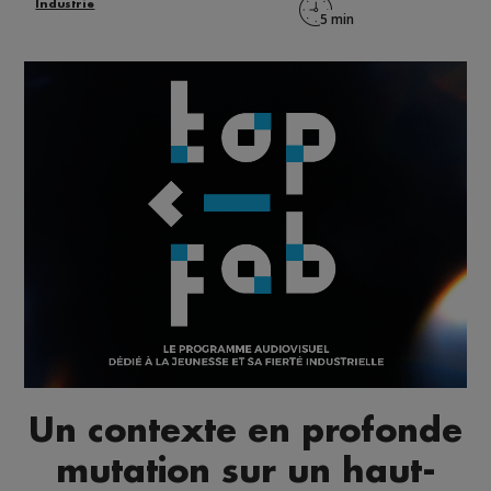
Industrie
Un contexte en profonde
mutation sur un haut-