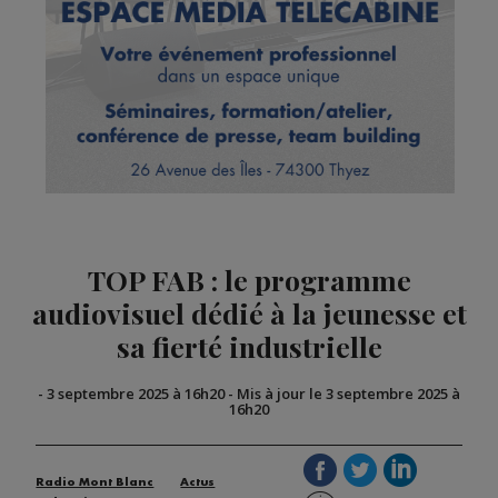
TOP FAB : le programme
audiovisuel dédié à la jeunesse et
sa fierté industrielle
-
3 septembre 2025 à 16h20
-
Mis à jour le 3 septembre 2025 à
16h20
Radio Mont Blanc
Actus