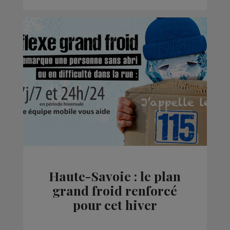
Haute-Savoie : le plan
grand froid renforcé
pour cet hiver