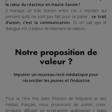
le cœur du réacteur en Haute-Savoie !
Il manque un trait d’union entre ces 2 mondes qui
pensent qu’ils ne sont pas fait pour se parler :
ce trait
d’union, c’est la communication.
Et on sait que le
dialogue est créateur de tellement de valeurs.
Notre proposition de
valeur ?
Impulser un nouveau récit médiatique pour
réconcilier les jeunes et l’industrie
Pour la 1ère fois dans l’histoire de l’industrie et des
médias français, nous proposons de porter, créer,
produire, diffuser un programme audiovisuel « mass