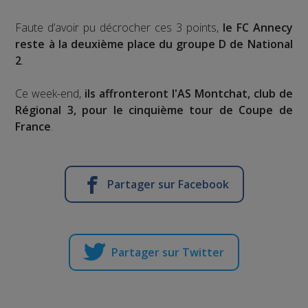
Faute d’avoir pu décrocher ces 3 points,
le FC Annecy
reste à la deuxième place du groupe D de National
2
.
Ce week-end,
ils affronteront l'AS Montchat, club de
Régional 3, pour le cinquième tour de Coupe de
France
.
Partager sur Facebook
Partager sur Twitter