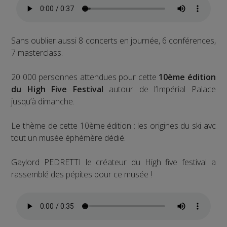
Sans oublier aussi 8 concerts en journée, 6 conférences,
7 masterclass.
20 000 personnes attendues pour cette
10ème édition
du High Five Festival
autour de l’Impérial Palace
jusqu’à dimanche.
Le thème de cette 10ème édition : les origines du ski avc
tout un musée éphémère dédié.
Gaylord PEDRETTI le créateur du High five festival a
rassemblé des pépites pour ce musée !