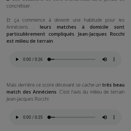
concrétiser.
Et ça commence à devenir une habitude pour les
Annéciens :
leurs matches à domicile sont
particulièrement compliqués
.
Jean-Jacques Rocchi
est milieu de terrain
.
Mais derrière ce score décevant se cache un
très beau
match des Annéciens
. C'est l'avis du milieu de terrain
Jean-Jacques Rocchi.