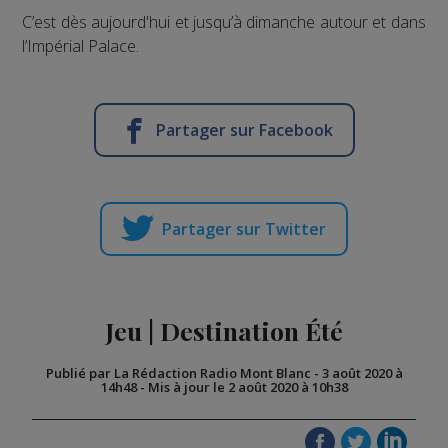
C’est dès aujourd'hui et jusqu’à dimanche autour et dans
l’Impérial Palace.
Partager sur Facebook
Partager sur Twitter
Jeu | Destination Été
Publié par La Rédaction Radio Mont Blanc
-
3 août 2020 à
14h48
-
Mis à jour le 2 août 2020 à 10h38