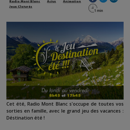
Radio Mont Blanc
Actus
Animation
Jeux Cloturés
Cet été, Radio Mont Blanc s'occupe de toutes vos
sorties en famille, avec le grand jeu des vacances :
Déstination été !