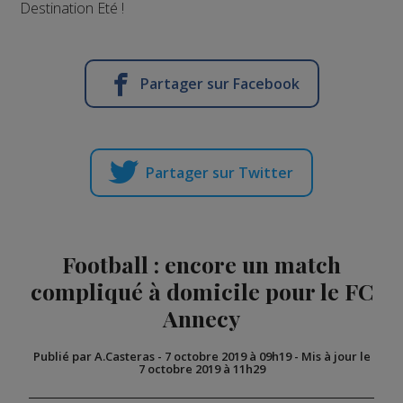
Destination Eté !
Partager sur Facebook
Partager sur Twitter
Football : encore un match
compliqué à domicile pour le FC
Annecy
Publié par A.Casteras
-
7 octobre 2019 à 09h19
-
Mis à jour le
7 octobre 2019 à 11h29