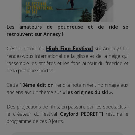
Les amateurs de poudreuse et de ride se
retrouvent sur Annecy !
C’est le retour du
sur Annecy ! Le
High Five Festival
rendez-vous international de la glisse et de la neige qui
rassemble les athlètes et les fans autour du freeride et
de la pratique sportive.
Cette
10ème édition
rendra notamment hommage aux
anciens avc un thème sur
« les origines du ski ».
Des projections de films, en passant par les spectacles :
le créateur du festival
Gaylord PEDRETTI
résume le
programme de ces 3 jours.