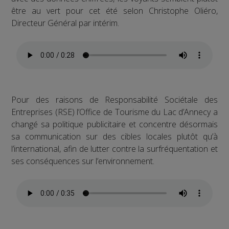
être au vert pour cet été selon Christophe Oliéro,
Directeur Général par intérim.
Pour des raisons de Responsabilité Sociétale des
Entreprises (RSE) l’Office de Tourisme du Lac d’Annecy a
changé sa politique publicitaire et concentre désormais
sa communication sur des cibles locales plutôt qu’à
l’international, afin de lutter contre la surfréquentation et
ses conséquences sur l’environnement.