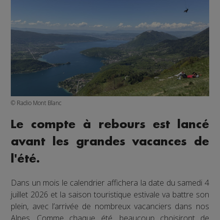
© Radio Mont Blanc
Le compte à rebours est lancé
avant les grandes vacances de
l'été.
Dans un mois le calendrier affichera la date du samedi 4
juillet 2026 et la saison touristique estivale va battre son
plein, avec l’arrivée de nombreux vacanciers dans nos
Alpes. Comme chaque été, beaucoup choisiront de