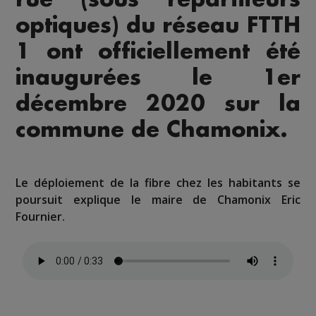
optiques) du réseau FTTH
1 ont officiellement été
inaugurées le 1er
décembre 2020 sur la
commune de Chamonix.
Le déploiement de la fibre chez les habitants se
poursuit explique le maire de Chamonix Eric
Fournier.