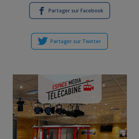
Partager sur Facebook
Partager sur Twitter