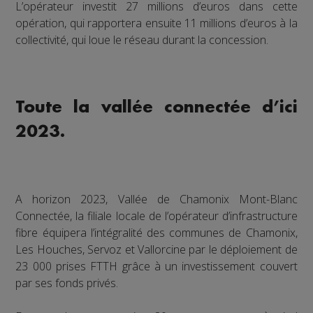
L’opérateur investit 27 millions d’euros dans cette
opération, qui rapportera ensuite 11 millions d’euros à la
collectivité, qui loue le réseau durant la concession.
Toute la vallée connectée d’ici
2023.
A horizon 2023, Vallée de Chamonix Mont-Blanc
Connectée, la filiale locale de l’opérateur d’infrastructure
fibre équipera l’intégralité des communes de Chamonix,
Les Houches, Servoz et Vallorcine par le déploiement de
23 000 prises FTTH grâce à un investissement couvert
par ses fonds privés.