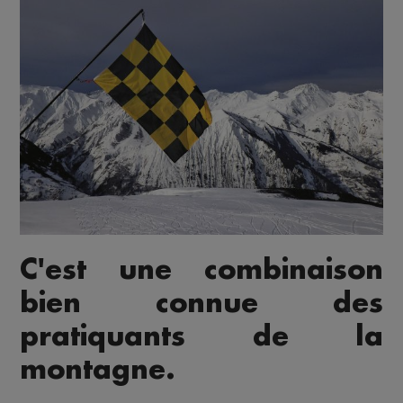
C'est une combinaison
bien connue des
pratiquants de la
montagne.