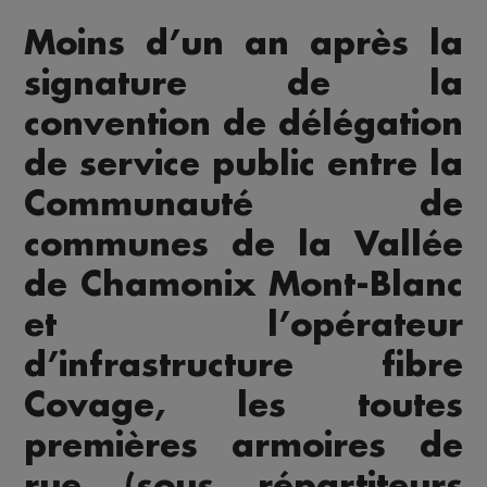
Moins d’un an après la
signature de la
convention de délégation
de service public entre la
Communauté de
communes de la Vallée
de Chamonix Mont-Blanc
et l’opérateur
d’infrastructure fibre
Covage, les toutes
premières armoires de
rue (sous répartiteurs