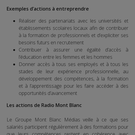
Exemples d’actions à entreprendre
Réaliser des partenariats avec les universités et
établissements scolaires locaux afin de contribuer
à la formation de professionnels et d’expliciter ses
besoins futurs en recrutement
Contribuer à assurer une égalité d’accès à
l’éducation entre les femmes et les hommes
Donner accès à tous ses employés et à tous les
stades de leur expérience professionnelle, au
développement des compétences, à la formation
et à l’apprentissage pour les faire accéder à des
opportunités d’avancement
Les actions de Radio Mont Blanc
Le Groupe Mont Blanc Médias veille à ce que ses
salariés participent régulièrement à des formations pour
que leurs compétences restent en cohérence avec