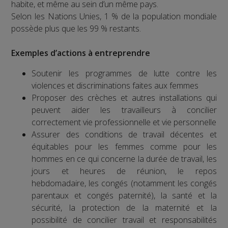
habite, et même au sein d’un même pays.
Selon les Nations Unies, 1 % de la population mondiale
possède plus que les 99 % restants.
Exemples d’actions à entreprendre
Soutenir les programmes de lutte contre les
violences et discriminations faites aux femmes
Proposer des crèches et autres installations qui
peuvent aider les travailleurs à concilier
correctement vie professionnelle et vie personnelle
Assurer des conditions de travail décentes et
équitables pour les femmes comme pour les
hommes en ce qui concerne la durée de travail, les
jours et heures de réunion, le repos
hebdomadaire, les congés (notamment les congés
parentaux et congés paternité), la santé et la
sécurité, la protection de la maternité et la
possibilité de concilier travail et responsabilités