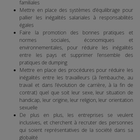
familiales
Mettre en place des systèmes d’équilibrage pour
pallier les inégalités salariales à responsabilités
égales
Faire la promotion des bonnes pratiques et
normes sociales, économiques et
environnementales, pour réduire les inégalités
entre les pays et supprimer l’ensemble des
pratiques de dumping
Mettre en place des procédures pour réduire les
inégalités entre les travailleurs (à l’embauche, au
travail et dans l’évolution de carrière, à la fin de
contrat) quel que soit leur sexe, leur situation de
handicap, leur origine, leur religion, leur orientation
sexuelle
De plus en plus, les entreprises se veulent
inclusives, et cherchent à recruter des personnes
qui soient représentatives de la société dans sa
globalité