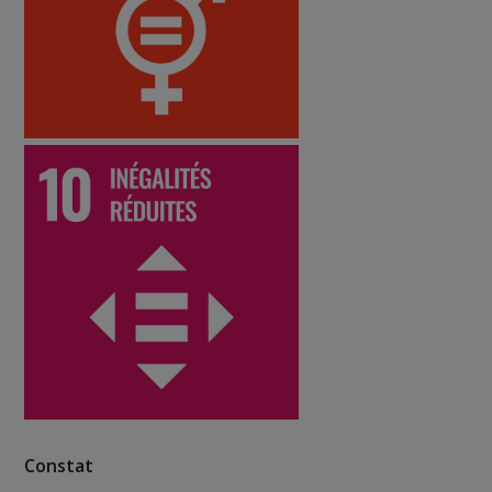
Constat