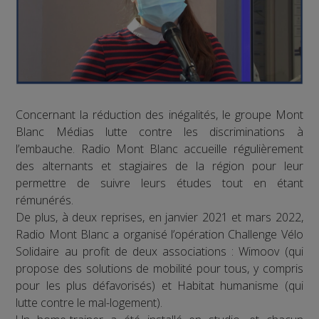
Concernant la réduction des inégalités, le groupe Mont
Blanc Médias lutte contre les discriminations à
l’embauche. Radio Mont Blanc accueille régulièrement
des alternants et stagiaires de la région pour leur
permettre de suivre leurs études tout en étant
rémunérés.
De plus, à deux reprises, en janvier 2021 et mars 2022,
Radio Mont Blanc a organisé l’opération Challenge Vélo
Solidaire au profit de deux associations : Wimoov (qui
propose des solutions de mobilité pour tous, y compris
pour les plus défavorisés) et Habitat humanisme (qui
lutte contre le mal-logement).