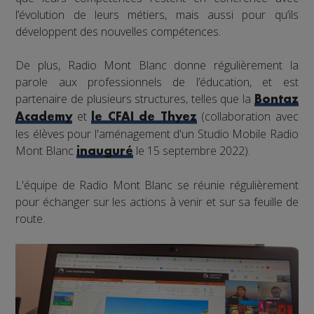
l’évolution de leurs métiers, mais aussi pour qu’ils
développent des nouvelles compétences.
De plus, Radio Mont Blanc donne régulièrement la
parole aux professionnels de l’éducation, et est
partenaire de plusieurs structures, telles que la
Bontaz
et
(collaboration avec
Academy
le CFAI de Thyez
les élèves pour l'aménagement d'un Studio Mobile Radio
Mont Blanc
le 15 septembre 2022).
inauguré
L'équipe de Radio Mont Blanc se réunie régulièrement
pour échanger sur les actions à venir et sur sa feuille de
route.