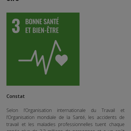
Constat
Selon l’Organisation internationale du Travail et
l’Organisation mondiale de la Santé, les accidents de
travail et les maladies professionnelles tuent chaque