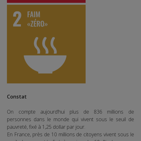
Constat
On compte aujourd’hui plus de 836 millions de
personnes dans le monde qui vivent sous le seuil de
pauvreté, fixé à 1,25 dollar par jour.
En France, près de 10 millions de citoyens vivent sous le