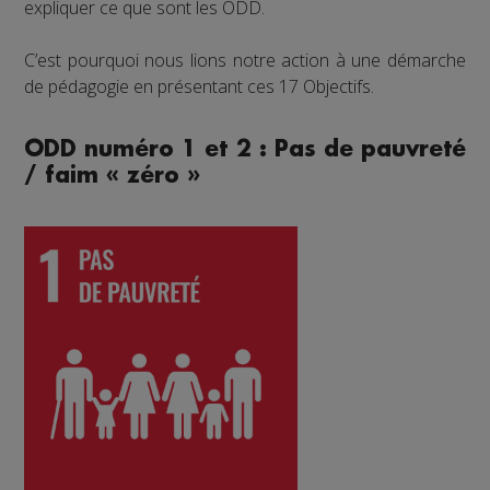
expliquer ce que sont les ODD.
C’est pourquoi nous lions notre action à une démarche
de pédagogie en présentant ces 17 Objectifs.
ODD numéro 1 et 2 : Pas de pauvreté
/ faim « zéro »