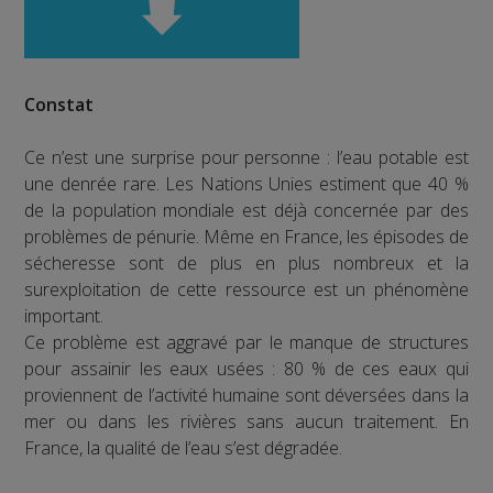
Constat
Ce n’est une surprise pour personne : l’eau potable est
une denrée rare. Les Nations Unies estiment que 40 %
de la population mondiale est déjà concernée par des
problèmes de pénurie. Même en France, les épisodes de
sécheresse sont de plus en plus nombreux et la
surexploitation de cette ressource est un phénomène
important.
Ce problème est aggravé par le manque de structures
pour assainir les eaux usées : 80 % de ces eaux qui
proviennent de l’activité humaine sont déversées dans la
mer ou dans les rivières sans aucun traitement. En
France, la qualité de l’eau s’est dégradée.