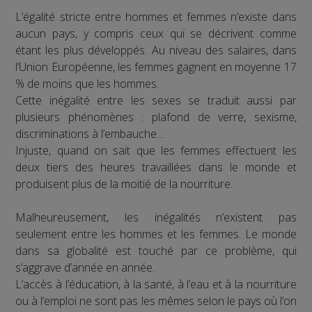
L’égalité stricte entre hommes et femmes n’existe dans
aucun pays, y compris ceux qui se décrivent comme
étant les plus développés. Au niveau des salaires, dans
l’Union Européenne, les femmes gagnent en moyenne 17
% de moins que les hommes.
Cette inégalité entre les sexes se traduit aussi par
plusieurs phénomènes : plafond de verre, sexisme,
discriminations à l’embauche…
Injuste, quand on sait que les femmes effectuent les
deux tiers des heures travaillées dans le monde et
produisent plus de la moitié de la nourriture.
Malheureusement, les inégalités n’existent pas
seulement entre les hommes et les femmes. Le monde
dans sa globalité est touché par ce problème, qui
s’aggrave d’année en année.
L’accès à l’éducation, à la santé, à l’eau et à la nourriture
ou à l’emploi ne sont pas les mêmes selon le pays où l’on