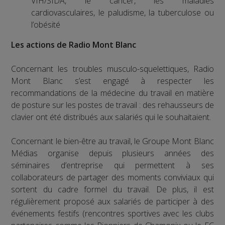
VIH/SIDA, le cancer, les maladies
cardiovasculaires, le paludisme, la tuberculose ou
l’obésité
Les actions de Radio Mont Blanc
Concernant les troubles musculo-squelettiques, Radio
Mont Blanc s’est engagé à respecter les
recommandations de la médecine du travail en matière
de posture sur les postes de travail : des rehausseurs de
clavier ont été distribués aux salariés qui le souhaitaient.
Concernant le bien-être au travail, le Groupe Mont Blanc
Médias organise depuis plusieurs années des
séminaires d’entreprise qui permettent à ses
collaborateurs de partager des moments conviviaux qui
sortent du cadre formel du travail. De plus, il est
régulièrement proposé aux salariés de participer à des
événements festifs (rencontres sportives avec les clubs