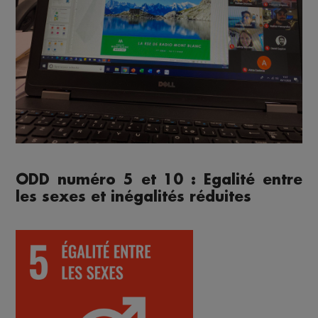
ODD numéro 5 et 10 : Egalité entre
les sexes et inégalités réduites