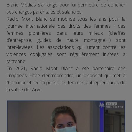
Blanc Médias s’arrange pour lui permettre de concilier
ses charges parentales et salariales.
Radio Mont Blanc se mobilise tous les ans pour la
journée internationale des droits des femmes : des
femmes pionnières dans leurs milieux (cheffes
d’entreprise, guides de haute montagne….) sont
interviewées. Les associations qui luttent contre les
violences conjugales sont régulièrement invitées à
l’antenne.
En 2021, Radio Mont Blanc a été partenaire des
Trophées Envie d’entreprendre, un dispositif qui met à
l’honneur et récompense les femmes entrepreneures de
la vallée de l’Arve.