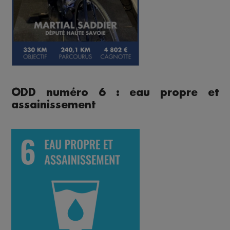
ODD numéro 6 : eau propre et
assainissement