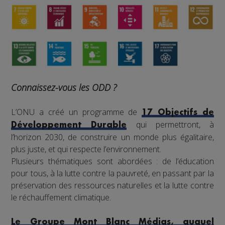
Connaissez-vous les ODD ?
L’ONU a créé un programme de
17 Objectifs de
qui permettront, à
Développement Durable
l’horizon 2030, de construire un monde plus égalitaire,
plus juste, et qui respecte l’environnement.
Plusieurs thématiques sont abordées : de l’éducation
pour tous, à la lutte contre la pauvreté, en passant par la
préservation des ressources naturelles et la lutte contre
le réchauffement climatique.
Le Groupe Mont Blanc Médias, auquel