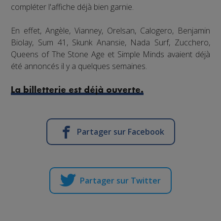
compléter l'affiche déjà bien garnie.
En effet, Angèle, Vianney, Orelsan, Calogero, Benjamin
Biolay, Sum 41, Skunk Anansie, Nada Surf, Zucchero,
Queens of The Stone Age et Simple Minds avaient déjà
été annoncés il y a quelques semaines.
La billetterie est déjà ouverte.
Partager sur Facebook
Partager sur Twitter