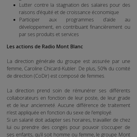
Lutter contre la stagnation des salaires pour des
raisons d’équité et de croissance économique
Participer aux programmes d’aide au
développement, en contribuant financièrement ou
par ses produits et services
Les actions de Radio Mont Blanc
La direction générale du groupe est assurée par une
femme, Caroline Chicard-Kubler. De plus, 50% du comité
de direction (CoDir) est composé de femmes.
La direction prend soin de rémunérer ses différents
collaborateurs en fonction de leur poste, de leur grade
et de leur ancienneté. Aucune différence de traitement
n’est appliquée en fonction du sexe de l’employé.
Si un salarié doit adapter ses horaires, travailler de chez
lui ou prendre des congés pour pouvoir s’occuper de
ses enfants, qu’il soit homme ou femme, le groupe Mont