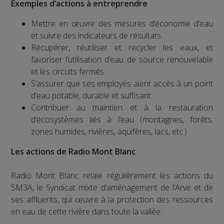
Exemples d’actions à entreprendre
Mettre en œuvre des mesures d’économie d’eau
et suivre des indicateurs de résultats
Récupérer, réutiliser et recycler les eaux, et
favoriser l’utilisation d’eau de source renouvelable
et les circuits fermés
S’assurer que ses employés aient accès à un point
d’eau potable, durable et suffisant
Contribuer au maintien et à la restauration
d’écosystèmes liés à l’eau (montagnes, forêts,
zones humides, rivières, aquifères, lacs, etc.)
Les actions de Radio Mont Blanc
Radio Mont Blanc relaie régulièrement les actions du
SM3A, le Syndicat mixte d’aménagement de l’Arve et de
ses affluents, qui œuvre à la protection des ressources
en eau de cette rivière dans toute la vallée.