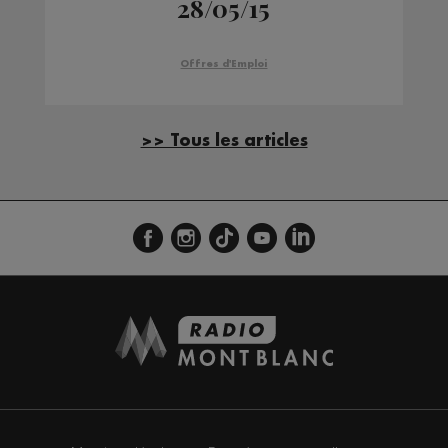
28/05/15
Offres d'Emploi
>> Tous les articles