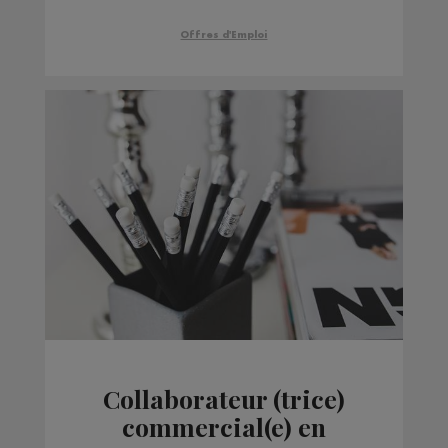
Offres d'Emploi
Collaborateur (trice)
commercial(e) en