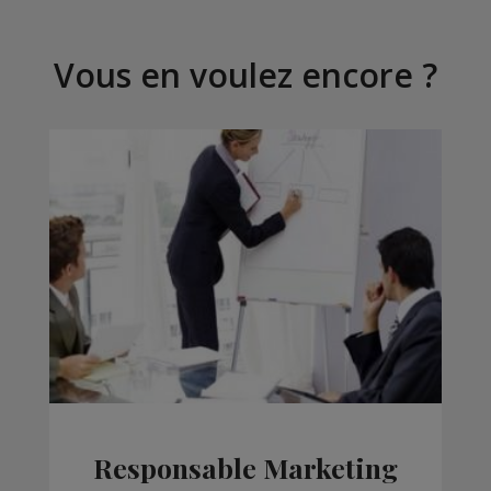
Vous en voulez encore ?
Responsable Marketing