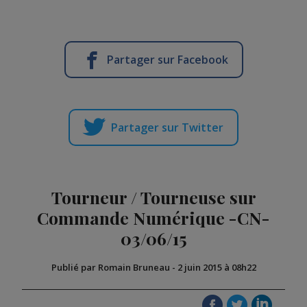
Partager sur Facebook
Partager sur Twitter
Tourneur / Tourneuse sur
Commande Numérique -CN-
03/06/15
Publié par Romain Bruneau
-
2 juin 2015 à 08h22