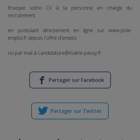
Envoyer votre CV à la personne en charge du
recrutement
en postulant directement en ligne sur www.pole-
emploi.fr depuis l'offre d'emploi
ou par mail à candidature@mairie-passy.fr
Partager sur Facebook
Partager sur Twitter