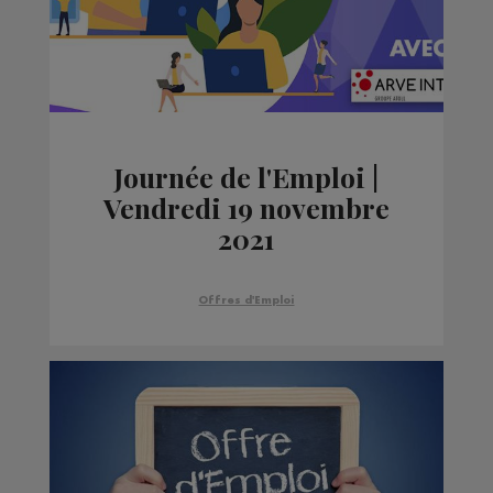
Journée de l'Emploi |
Vendredi 19 novembre
2021
Offres d'Emploi