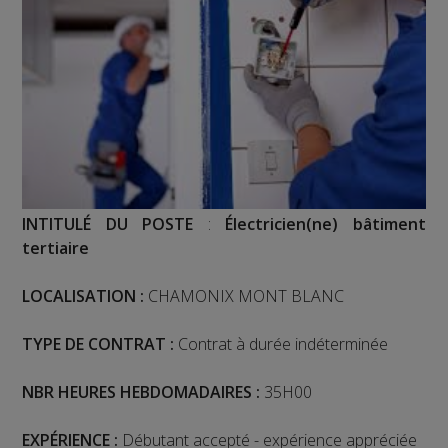
INTITULÉ DU POSTE
:
Électricien(ne) bâtiment
tertiaire
LOCALISATION :
CHAMONIX MONT BLANC
TYPE DE CONTRAT :
Contrat à durée indéterminée
NBR HEURES HEBDOMADAIRES :
35H00
EXPÉRIENCE
:
Débutant accepté - expérience appréciée