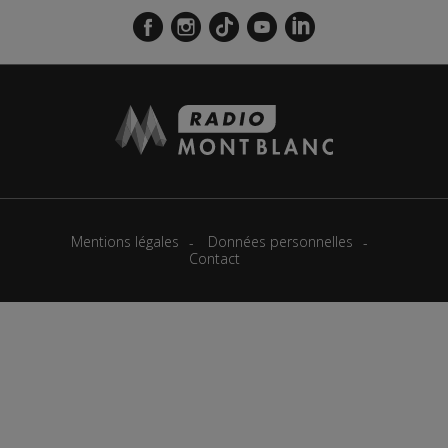
Mentions légales
Données personnelles
Contact