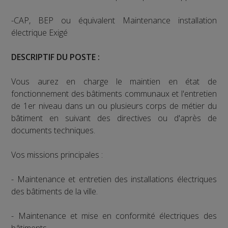
-CAP, BEP ou équivalent Maintenance installation
électrique Exigé
DESCRIPTIF DU POSTE :
Vous aurez en charge le maintien en état de
fonctionnement des bâtiments communaux et l'entretien
de 1er niveau dans un ou plusieurs corps de métier du
bâtiment en suivant des directives ou d'après de
documents techniques.
Vos missions principales :
- Maintenance et entretien des installations électriques
des bâtiments de la ville.
- Maintenance et mise en conformité électriques des
bâtiments.