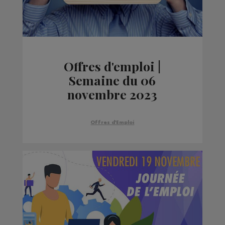
Offres d'emploi |
Semaine du 06
novembre 2023
Offres d'Emploi