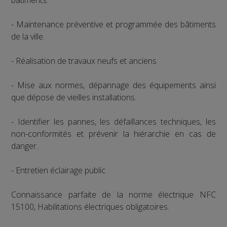
- Maintenance préventive et programmée des bâtiments
de la ville.
- Réalisation de travaux neufs et anciens
- Mise aux normes, dépannage des équipements ainsi
que dépose de vieilles installations.
- Identifier les pannes, les défaillances techniques, les
non-conformités et prévenir la hiérarchie en cas de
danger.
- Entretien éclairage public
Connaissance parfaite de la norme électrique NFC
15100, Habilitations électriques obligatoires.