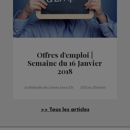
Offres d'emploi |
Semaine du 16 Janvier
2018
La Matinale des Super Lève-Tôt
Offres d'Emploi
>> Tous les articles