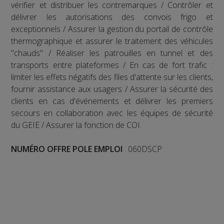
vérifier et distribuer les contremarques / Contrôler et
délivrer les autorisations des convois frigo et
exceptionnels / Assurer la gestion du portail de contrôle
thermographique et assurer le traitement des véhicules
"chauds" / Réaliser les patrouilles en tunnel et des
transports entre plateformes / En cas de fort trafic :
limiter les effets négatifs des files d'attente sur les clients,
fournir assistance aux usagers / Assurer la sécurité des
clients en cas d'événements et délivrer les premiers
secours en collaboration avec les équipes de sécurité
du GEIE / Assurer la fonction de COI.
NUMÉRO
OFFRE POLE EMPLOI
: 060DSCP