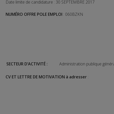
Date limite de candidature : 30 SEPTEMBRE 2017
NUMÉRO
OFFRE POLE EMPLOI
: 060BZKN
SECTEUR
D’ACTIVITÉ :
Administration publique génér
CV ET LETTRE DE MOTIVATION à adresser
: