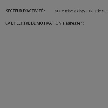
SECTEUR D’ACTIVITÉ :
Autre mise à disposition de r
CV ET LETTRE DE MOTIVATION à adresser
: