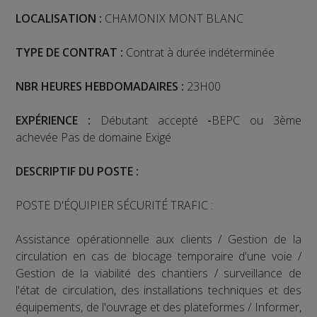
LOCALISATION :
CHAMONIX MONT BLANC
TYPE DE CONTRAT :
Contrat à durée indéterminée
NBR HEURES HEBDOMADAIRES :
23H00
EXPÉRIENCE
:
Débutant accepté
-
BEPC ou 3ème
achevée Pas de domaine Exigé
DESCRIPTIF DU POSTE :
POSTE D'ÉQUIPIER SÉCURITÉ TRAFIC :
Assistance opérationnelle aux clients / Gestion de la
circulation en cas de blocage temporaire d'une voie /
Gestion de la viabilité des chantiers / surveillance de
l'état de circulation, des installations techniques et des
équipements, de l'ouvrage et des plateformes / Informer,