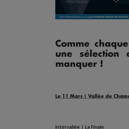
Comme chaque 
une sélection
manquer !
Le 11 Mars | Vallée de Cham
Intervallée | La Finale