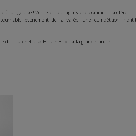
ce à la rigolade ! Venez encourager votre commune préférée !
tournable évènement de la vallée. Une compétition mont-b
te du Tourchet, aux Houches, pour la grande Finale !