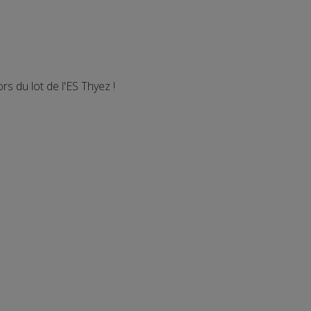
 du lot de l'ES Thyez !