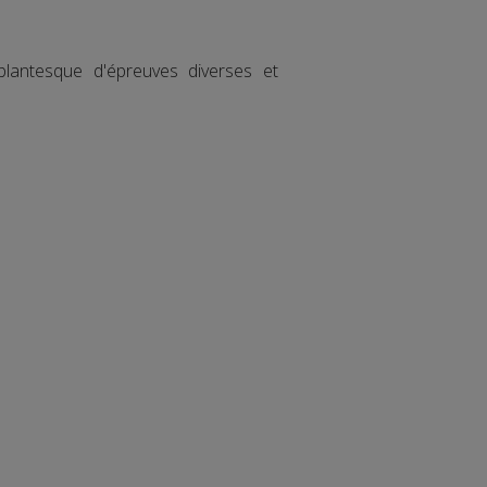
lantesque d'épreuves diverses et