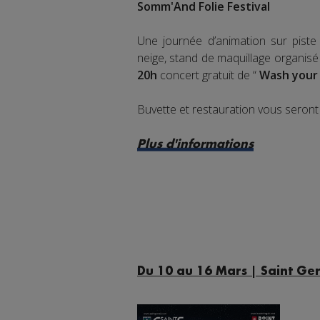
Somm'And Folie Festival
Une journée d’animation sur piste 
neige,
stand de maquillage organisé
20h
concert gratuit de “
Wash your
Buvette et restauration vous seront
Plus d'informations
Du 10 au 16 Mars | Saint Ger