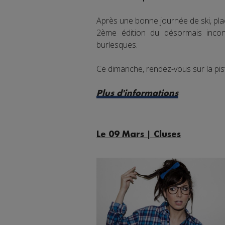
Après une bonne journée de ski, pla
2ème édition du désormais incon
burlesques.
Ce dimanche, rendez-vous sur la pis
Plus d'informations
Le 09 Mars | Cluses