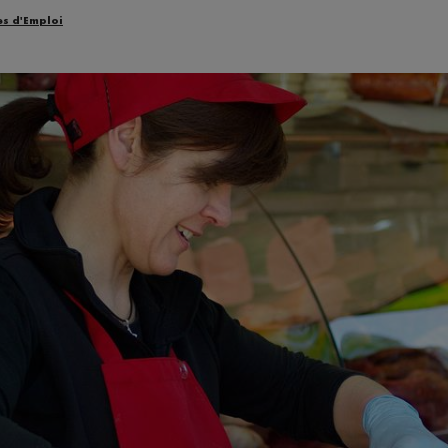
es d'Emploi