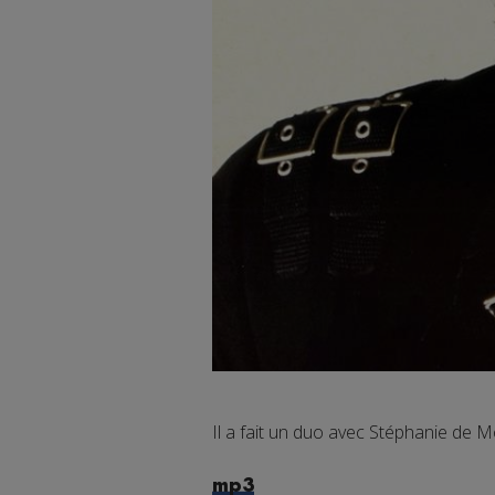
Il a fait un duo avec Stéphanie de 
mp3