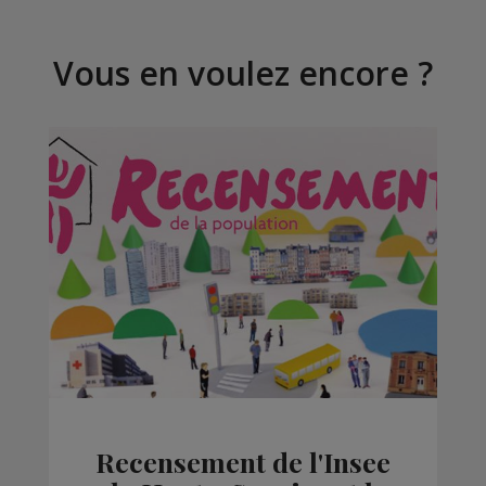
Vous en voulez encore ?
Recensement de l'Insee