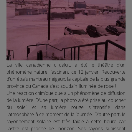
La ville canadienne d'Iqaluit, a été le théâtre d'un
phénomène naturel fascinant ce 12 janvier. Recouverte
d'un épais manteau neigeux, la capitale de la plus grande
province du Canada s'est soudain illuminée de rose !
Une réaction chimique due a un phénomène de diffusion
de la lumière. D'une part, la photo a été prise au coucher
du soleil et sa lumière rouge s'intensifie dans
l'atmosphère à ce moment de la journée. D'autre part, le
rayonnement solaire est très faible à cette heure car
l'astre est proche de l'horizon. Ses rayons subissent