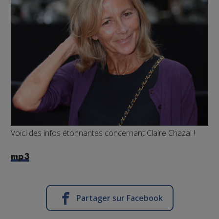
Voici des infos étonnantes concernant Claire Chazal !
mp3
Partager sur Facebook