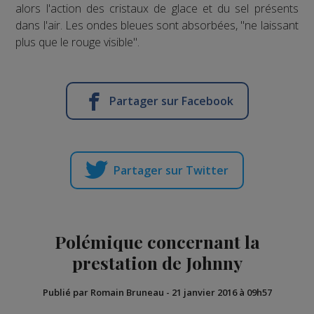
alors l'action des cristaux de glace et du sel présents
dans l'air. Les ondes bleues sont absorbées, "ne laissant
plus que le rouge visible".
Partager sur Facebook
Partager sur Twitter
Polémique concernant la
prestation de Johnny
Publié par Romain Bruneau
-
21 janvier 2016 à 09h57