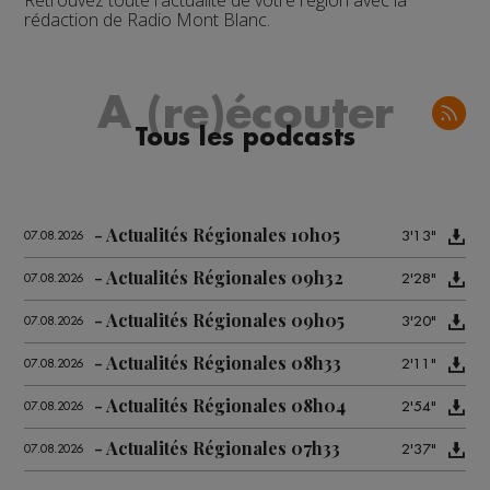
Retrouvez toute l'actualité de votre région avec la
rédaction de Radio Mont Blanc.
A (re)écouter
Tous les podcasts
Actualités Régionales 10h05
3'13"
07.08.2026
Actualités Régionales 09h32
2'28"
07.08.2026
Actualités Régionales 09h05
3'20"
07.08.2026
Actualités Régionales 08h33
2'11"
07.08.2026
Actualités Régionales 08h04
2'54"
07.08.2026
Actualités Régionales 07h33
2'37"
07.08.2026