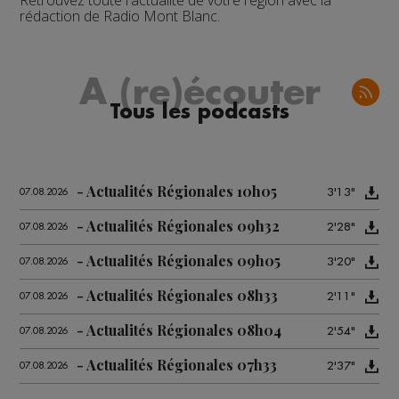
Retrouvez toute l'actualité de votre région avec la
rédaction de Radio Mont Blanc.
A (re)écouter
Tous les podcasts
Actualités Régionales 10h05
3'13"
07.08.2026
Actualités Régionales 09h32
2'28"
07.08.2026
Actualités Régionales 09h05
3'20"
07.08.2026
Actualités Régionales 08h33
2'11"
07.08.2026
Actualités Régionales 08h04
2'54"
07.08.2026
Actualités Régionales 07h33
2'37"
07.08.2026