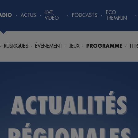
LIVE
ECO
ADIO
ACTUS
PODCASTS
VIDÉO
TREMPLIN
RUBRIQUES
ÉVÉNEMENT
JEUX
PROGRAMME
TIT