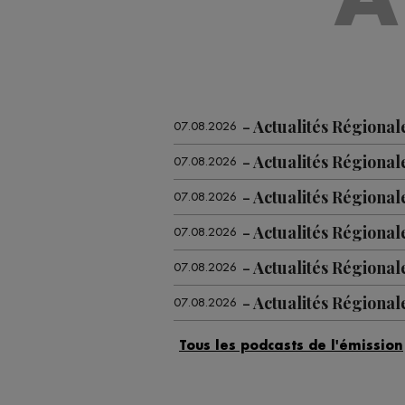
Actualités Régional
07.08.2026
Actualités Régional
07.08.2026
Actualités Régional
07.08.2026
Actualités Régional
07.08.2026
Actualités Régiona
07.08.2026
Actualités Régional
07.08.2026
Actualités Régional
07.08.2026
Actualités Régional
06.08.2026