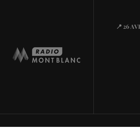
Actualités Régional
30.07.2026
Actualités Régional
29.07.2026
📍 26 A
Actualités Régional
29.07.2026
Actualités Régional
29.07.2026
Actualités Régional
29.07.2026
Actualités Régiona
29.07.2026
Actualités Régional
29.07.2026
Actualités Régiona
29.07.2026
Actualités Régional
29.07.2026
Actualités Régiona
29.07.2026
Actualités Régional
28.07.2026
Actualités Régional
28.07.2026