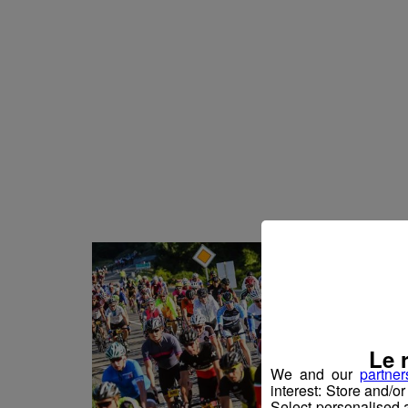
Actualités Régional
06.08.2026
Actualités Régiona
06.08.2026
Actualités Régional
06.08.2026
Actualités Régiona
06.08.2026
Actualités Régional
06.08.2026
Actualités Régiona
06.08.2026
Actualités Régional
05.08.2026
Actualités Régional
05.08.2026
Actualités Régiona
05.08.2026
Actualités Régional
05.08.2026
Le 
Actualités Régiona
05.08.2026
We and our
partner
interest: Store and/o
Actualités Régional
05.08.2026
Select personalised