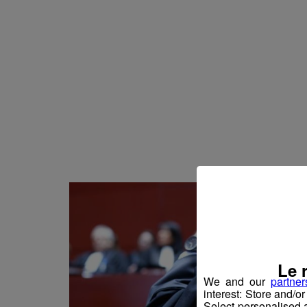
Actualités Régional
05.08.2026
Actualités Régiona
05.08.2026
Actualités Régional
05.08.2026
Actualités Régiona
05.08.2026
Actualités Régional
05.08.2026
Actualités Régional
05.08.2026
Actualités Régional
04.08.2026
Actualités Régional
04.08.2026
Actualités Régiona
04.08.2026
Actualités Régional
04.08.2026
Le 
Actualités Régiona
04.08.2026
We and our
partner
interest: Store and/o
Actualités Régional
04.08.2026
Select personalised