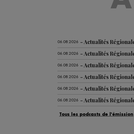
Actualités Régional
06.08.2026
Actualités Régional
06.08.2026
Actualités Régiona
06.08.2026
Actualités Régional
06.08.2026
Actualités Régiona
06.08.2026
Actualités Régional
06.08.2026
Actualités Régiona
06.08.2026
Actualités Régional
05.08.2026