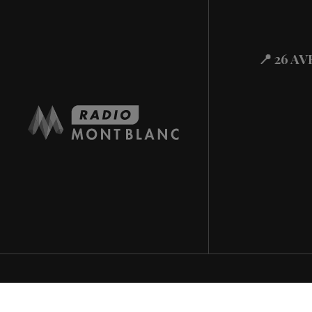
Actualités Régiona
29.07.2026
Actualités Régional
29.07.2026
📍 26 A
Actualités Régiona
29.07.2026
Actualités Régional
28.07.2026
Actualités Régional
28.07.2026
Actualités Régional
28.07.2026
Actualités Régiona
28.07.2026
Actualités Régional
28.07.2026
Actualités Régiona
28.07.2026
Actualités Régional
28.07.2026
Actualités Régiona
28.07.2026
Actualités Régional
27.07.2026