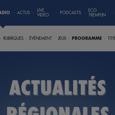
LIVE
ECO
ADIO
ACTUS
PODCASTS
VIDÉO
TREMPLIN
RUBRIQUES
ÉVÉNEMENT
JEUX
PROGRAMME
TIT