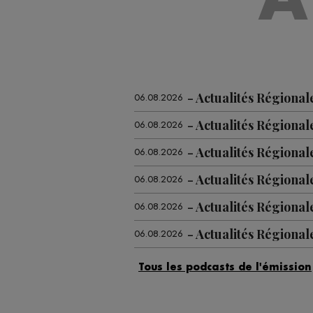
Actualités Régional
06.08.2026
Actualités Régional
06.08.2026
Actualités Régiona
06.08.2026
Actualités Régional
06.08.2026
Actualités Régiona
06.08.2026
Actualités Régional
06.08.2026
Actualités Régiona
06.08.2026
Actualités Régional
05.08.2026