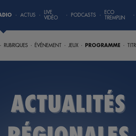
LIVE
ECO
ADIO
ACTUS
PODCASTS
VIDÉO
TREMPLIN
RUBRIQUES
ÉVÉNEMENT
JEUX
PROGRAMME
TIT