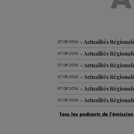
Actualités Régional
07.08.2026
Actualités Régional
07.08.2026
Actualités Régional
07.08.2026
Actualités Régional
07.08.2026
Actualités Régiona
07.08.2026
Actualités Régional
07.08.2026
Actualités Régional
07.08.2026
Actualités Régional
06.08.2026