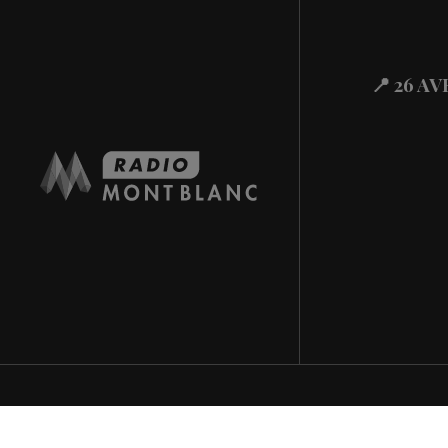
Actualités Régional
30.07.2026
Actualités Régional
29.07.2026
📍 26 A
Actualités Régional
29.07.2026
Actualités Régional
29.07.2026
Actualités Régional
29.07.2026
Actualités Régiona
29.07.2026
Actualités Régional
29.07.2026
Actualités Régiona
29.07.2026
Actualités Régional
29.07.2026
Actualités Régiona
29.07.2026
Actualités Régional
28.07.2026
Actualités Régional
28.07.2026