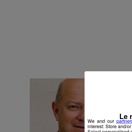
Actualités Régional
06.08.2026
Actualités Régiona
06.08.2026
Actualités Régional
06.08.2026
Actualités Régiona
06.08.2026
Actualités Régional
06.08.2026
Actualités Régiona
06.08.2026
Actualités Régional
05.08.2026
Actualités Régional
05.08.2026
Actualités Régiona
05.08.2026
Actualités Régional
05.08.2026
Le 
Actualités Régiona
05.08.2026
We and our
partner
interest: Store and/o
Actualités Régional
05.08.2026
Select personalised