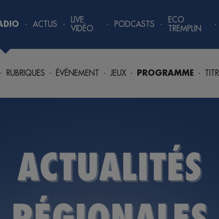
LIVE
ECO
ADIO
ACTUS
PODCASTS
VIDÉO
TREMPLIN
RUBRIQUES
ÉVÉNEMENT
JEUX
PROGRAMME
TIT