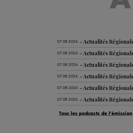
Actualités Régional
07.08.2026
Actualités Régional
07.08.2026
Actualités Régional
07.08.2026
Actualités Régional
07.08.2026
Actualités Régiona
07.08.2026
Actualités Régional
07.08.2026
Actualités Régional
07.08.2026
Actualités Régional
06.08.2026