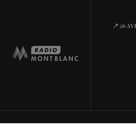
Actualités Régional
30.07.2026
Actualités Régional
29.07.2026
📍 26 A
Actualités Régional
29.07.2026
Actualités Régional
29.07.2026
Actualités Régional
29.07.2026
Actualités Régiona
29.07.2026
Actualités Régional
29.07.2026
Actualités Régiona
29.07.2026
Actualités Régional
29.07.2026
Actualités Régiona
29.07.2026
Actualités Régional
28.07.2026
Actualités Régional
28.07.2026