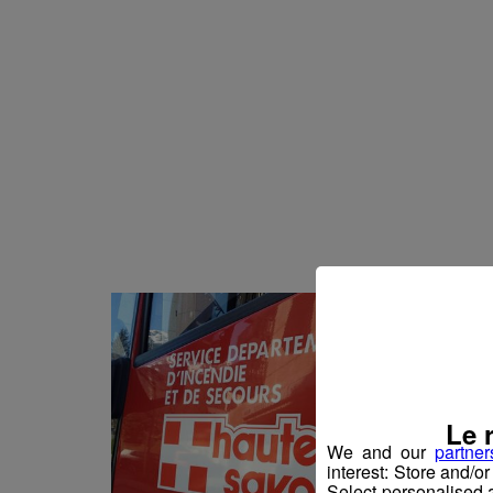
Actualités Régional
06.08.2026
Actualités Régiona
06.08.2026
Actualités Régional
06.08.2026
Actualités Régiona
06.08.2026
Actualités Régional
06.08.2026
Actualités Régiona
06.08.2026
Actualités Régional
05.08.2026
Actualités Régional
05.08.2026
Actualités Régiona
05.08.2026
Actualités Régional
05.08.2026
Le 
Actualités Régiona
05.08.2026
We and our
partner
interest: Store and/o
Actualités Régional
05.08.2026
Select personalised