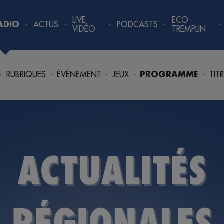
LIVE
ECO
ADIO
ACTUS
PODCASTS
VIDÉO
TREMPLIN
RUBRIQUES
ÉVÉNEMENT
JEUX
PROGRAMME
TIT