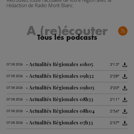
Retrouvez toute l'actualité de votre région avec la
rédaction de Radio Mont Blanc.
A (re)écouter
Tous les podcasts
Actualités Régionales 10h05
3'13"
07.08.2026
Actualités Régionales 09h32
2'28"
07.08.2026
Actualités Régionales 09h05
3'20"
07.08.2026
Actualités Régionales 08h33
2'11"
07.08.2026
Actualités Régionales 08h04
2'54"
07.08.2026
Actualités Régionales 07h33
2'37"
07.08.2026