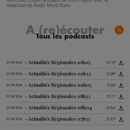
Retrouvez toute l'actualité de votre région avec la
rédaction de Radio Mont Blanc.
A (re)écouter
Tous les podcasts
Actualités Régionales 10h05
3'13"
07.08.2026
Actualités Régionales 09h32
2'28"
07.08.2026
Actualités Régionales 09h05
3'20"
07.08.2026
Actualités Régionales 08h33
2'11"
07.08.2026
Actualités Régionales 08h04
2'54"
07.08.2026
Actualités Régionales 07h33
2'37"
07.08.2026