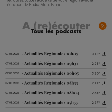
Retrouvez toute l'actualité de votre région avec la
rédaction de Radio Mont Blanc.
A (re)écouter
Tous les podcasts
Actualités Régionales 10h05
3'13"
07.08.2026
Actualités Régionales 09h32
2'28"
07.08.2026
Actualités Régionales 09h05
3'20"
07.08.2026
Actualités Régionales 08h33
2'11"
07.08.2026
Actualités Régionales 08h04
2'54"
07.08.2026
Actualités Régionales 07h33
2'37"
07.08.2026