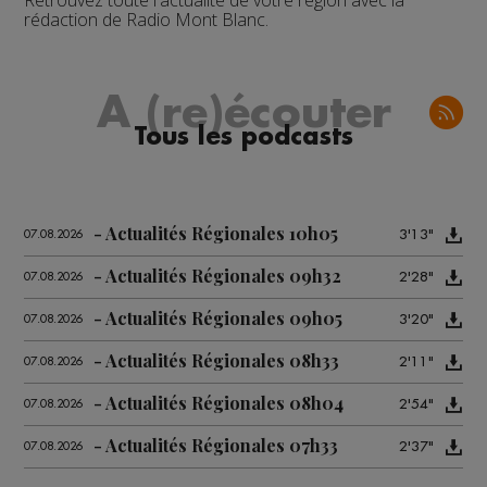
Retrouvez toute l'actualité de votre région avec la
rédaction de Radio Mont Blanc.
A (re)écouter
Tous les podcasts
Actualités Régionales 10h05
3'13"
07.08.2026
Actualités Régionales 09h32
2'28"
07.08.2026
Actualités Régionales 09h05
3'20"
07.08.2026
Actualités Régionales 08h33
2'11"
07.08.2026
Actualités Régionales 08h04
2'54"
07.08.2026
Actualités Régionales 07h33
2'37"
07.08.2026