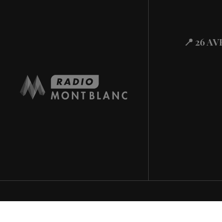
Actualités Régional
30.07.2026
Actualités Régional
29.07.2026
📍 26 A
Actualités Régional
29.07.2026
Actualités Régional
29.07.2026
Actualités Régional
29.07.2026
Actualités Régiona
29.07.2026
Actualités Régional
29.07.2026
Actualités Régiona
29.07.2026
Actualités Régional
29.07.2026
Actualités Régiona
29.07.2026
Actualités Régional
28.07.2026
Actualités Régional
28.07.2026