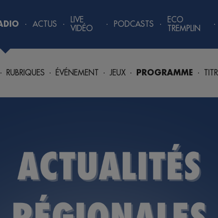
LIVE
ECO
ADIO
ACTUS
PODCASTS
VIDÉO
TREMPLIN
RUBRIQUES
ÉVÉNEMENT
JEUX
PROGRAMME
TIT