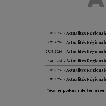
Actualités Régional
07.08.2026
Actualités Régional
07.08.2026
Actualités Régional
07.08.2026
Actualités Régional
07.08.2026
Actualités Régiona
07.08.2026
Actualités Régional
07.08.2026
Actualités Régional
07.08.2026
Actualités Régional
06.08.2026