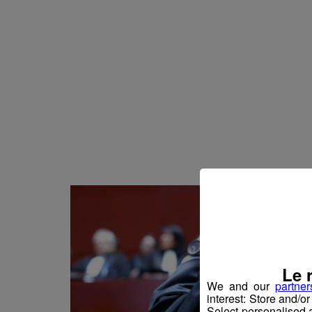
Actualités Régional
06.08.2026
Actualités Régiona
06.08.2026
Actualités Régional
06.08.2026
Actualités Régiona
06.08.2026
Actualités Régional
06.08.2026
Actualités Régiona
06.08.2026
Actualités Régional
05.08.2026
Actualités Régional
05.08.2026
Actualités Régiona
05.08.2026
Actualités Régional
05.08.2026
Le 
Actualités Régiona
05.08.2026
We and our
partner
interest: Store and/o
Actualités Régional
05.08.2026
Select personalised