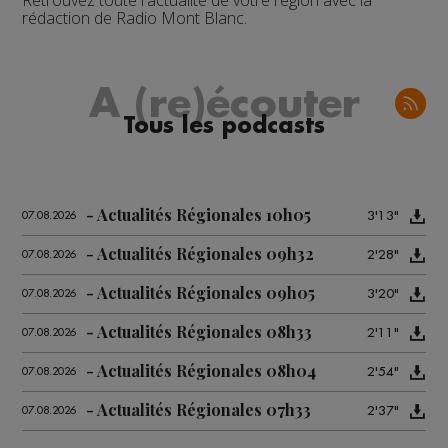
Retrouvez toute l'actualité de votre région avec la
rédaction de Radio Mont Blanc.
A (re)écouter
Tous les podcasts
Actualités Régionales 10h05
3'13"
07.08.2026
Actualités Régionales 09h32
2'28"
07.08.2026
Actualités Régionales 09h05
3'20"
07.08.2026
Actualités Régionales 08h33
2'11"
07.08.2026
Actualités Régionales 08h04
2'54"
07.08.2026
Actualités Régionales 07h33
2'37"
07.08.2026