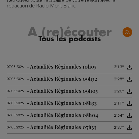
Retrouvez toute l'actualité de votre région avec la
rédaction de Radio Mont Blanc.
A (re)écouter
Tous les podcasts
Actualités Régionales 10h05
3'13"
07.08.2026
Actualités Régionales 09h32
2'28"
07.08.2026
Actualités Régionales 09h05
3'20"
07.08.2026
Actualités Régionales 08h33
2'11"
07.08.2026
Actualités Régionales 08h04
2'54"
07.08.2026
Actualités Régionales 07h33
2'37"
07.08.2026