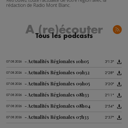
Retrouvez toute l'actualité de votre région avec la
rédaction de Radio Mont Blanc.
A (re)écouter
Tous les podcasts
Actualités Régionales 10h05
3'13"
07.08.2026
Actualités Régionales 09h32
2'28"
07.08.2026
Actualités Régionales 09h05
3'20"
07.08.2026
Actualités Régionales 08h33
2'11"
07.08.2026
Actualités Régionales 08h04
2'54"
07.08.2026
Actualités Régionales 07h33
2'37"
07.08.2026