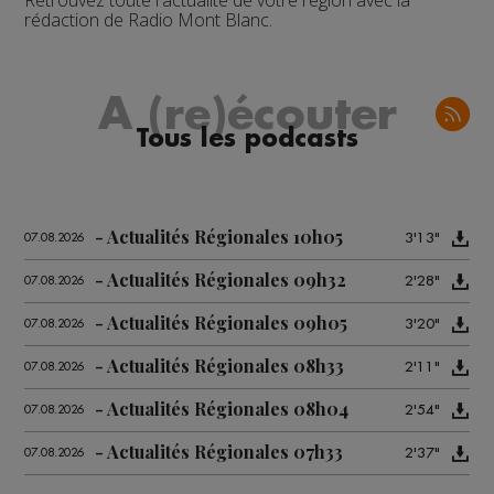
Retrouvez toute l'actualité de votre région avec la
rédaction de Radio Mont Blanc.
A (re)écouter
Tous les podcasts
Actualités Régionales 10h05
3'13"
07.08.2026
Actualités Régionales 09h32
2'28"
07.08.2026
Actualités Régionales 09h05
3'20"
07.08.2026
Actualités Régionales 08h33
2'11"
07.08.2026
Actualités Régionales 08h04
2'54"
07.08.2026
Actualités Régionales 07h33
2'37"
07.08.2026