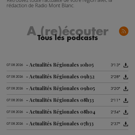
Retrouvez toute l'actualité de votre région avec la
rédaction de Radio Mont Blanc.
A (re)écouter
Tous les podcasts
Actualités Régionales 10h05
3'13"
07.08.2026
Actualités Régionales 09h32
2'28"
07.08.2026
Actualités Régionales 09h05
3'20"
07.08.2026
Actualités Régionales 08h33
2'11"
07.08.2026
Actualités Régionales 08h04
2'54"
07.08.2026
Actualités Régionales 07h33
2'37"
07.08.2026