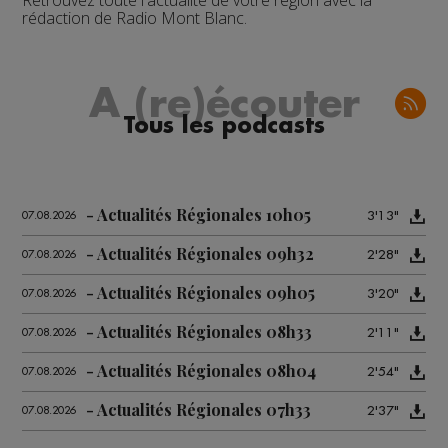
Retrouvez toute l'actualité de votre région avec la
rédaction de Radio Mont Blanc.
A (re)écouter
Tous les podcasts
Actualités Régionales 10h05
3'13"
07.08.2026
Actualités Régionales 09h32
2'28"
07.08.2026
Actualités Régionales 09h05
3'20"
07.08.2026
Actualités Régionales 08h33
2'11"
07.08.2026
Actualités Régionales 08h04
2'54"
07.08.2026
Actualités Régionales 07h33
2'37"
07.08.2026