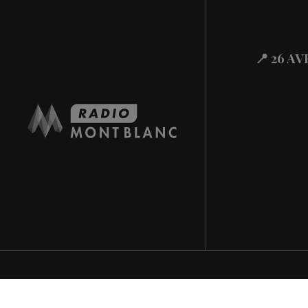
Actualités Régiona
29.07.2026
Actualités Régional
29.07.2026
📍 26 A
Actualités Régiona
29.07.2026
Actualités Régional
28.07.2026
Actualités Régional
28.07.2026
Actualités Régional
28.07.2026
Actualités Régiona
28.07.2026
Actualités Régional
28.07.2026
Actualités Régiona
28.07.2026
Actualités Régional
28.07.2026
Actualités Régiona
28.07.2026
Actualités Régional
27.07.2026