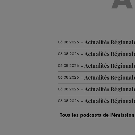
Actualités Régional
06.08.2026
Actualités Régional
06.08.2026
Actualités Régiona
06.08.2026
Actualités Régional
06.08.2026
Actualités Régiona
06.08.2026
Actualités Régional
06.08.2026
Actualités Régiona
06.08.2026
Actualités Régional
05.08.2026