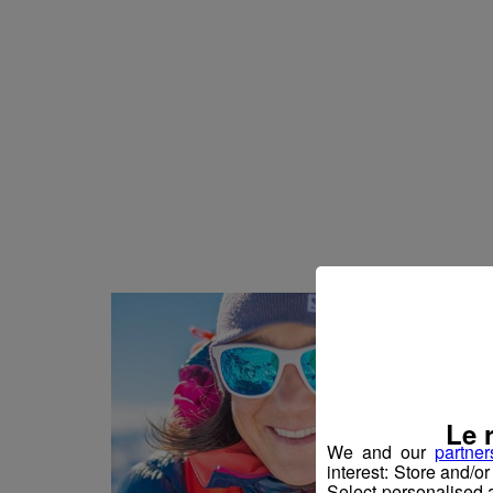
Actualités Régional
05.08.2026
Actualités Régiona
05.08.2026
Actualités Régional
05.08.2026
Actualités Régiona
05.08.2026
Actualités Régional
05.08.2026
Actualités Régional
05.08.2026
Actualités Régional
04.08.2026
Actualités Régional
04.08.2026
Actualités Régiona
04.08.2026
Actualités Régional
04.08.2026
Le 
Actualités Régiona
04.08.2026
We and our
partner
interest: Store and/o
Actualités Régional
04.08.2026
Select personalised