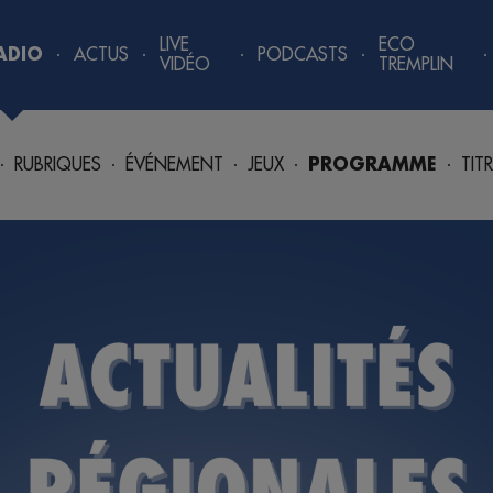
LIVE
ECO
ADIO
ACTUS
PODCASTS
VIDÉO
TREMPLIN
RUBRIQUES
ÉVÉNEMENT
JEUX
PROGRAMME
TIT