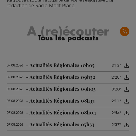
Retrouvez toute l'actualité de votre région avec la
rédaction de Radio Mont Blanc.
A (re)écouter
Tous les podcasts
Actualités Régionales 10h05
3'13"
07.08.2026
Actualités Régionales 09h32
2'28"
07.08.2026
Actualités Régionales 09h05
3'20"
07.08.2026
Actualités Régionales 08h33
2'11"
07.08.2026
Actualités Régionales 08h04
2'54"
07.08.2026
Actualités Régionales 07h33
2'37"
07.08.2026