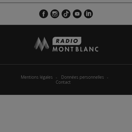
Mentions légales
Données personnelles
Contact