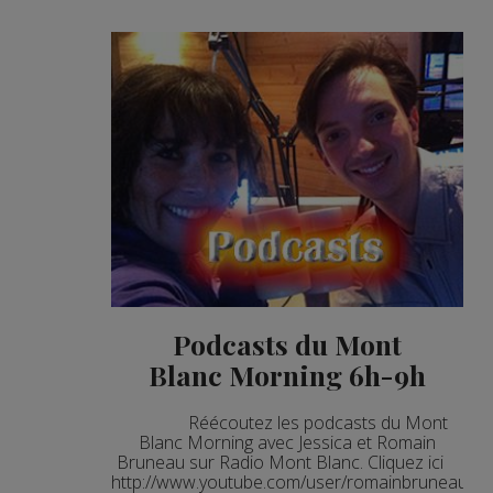
Podcasts du Mont
Blanc Morning 6h-9h
Réécoutez les podcasts du Mont
Blanc Morning avec Jessica et Romain
Bruneau sur Radio Mont Blanc. Cliquez ici
http://www.youtube.com/user/romainbruneaupr