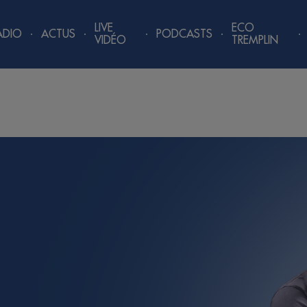
LIVE
ECO
ADIO
ACTUS
PODCASTS
VIDÉO
TREMPLIN