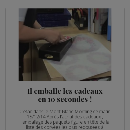
Il emballe les cadeaux
en 10 secondes !
C'était dans le Mont Blanc Morning ce matin
15/12/14 Après l'achat des cadeaux ,
l'emballage des paquets figure en tête de la
liste des corvées les plus redoutées à