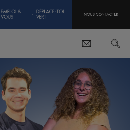
EMPLOI &
DÉPLACE-TOI
NOUS CONTACTER
VOUS
VERT