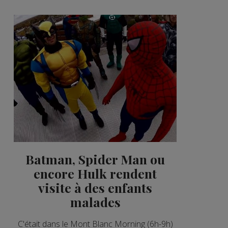
Batman, Spider Man ou
encore Hulk rendent
visite à des enfants
malades
C'était dans le Mont Blanc Morning (6h-9h)