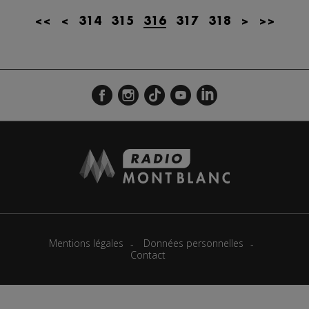
<<
<
314
315
316
317
318
>
>>
Mentions légales
Données personnelles
Contact