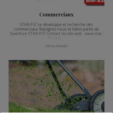
Commerciaux
STAR-FIZ se développe et recherche des
commerciaux Rejoignez nous et faites partie de
l’aventure STAR-FIZ Contact via site web : www.star-
fiz.com
Offres d'Emploi