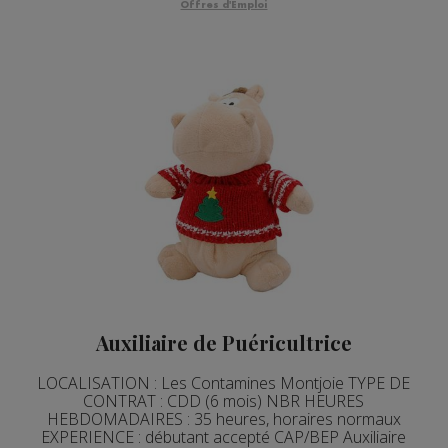
Offres d'Emploi
Auxiliaire de Puéricultrice
LOCALISATION : Les Contamines Montjoie TYPE DE
CONTRAT : CDD (6 mois) NBR HEURES
HEBDOMADAIRES : 35 heures, horaires normaux
EXPERIENCE : débutant accepté CAP/BEP Auxiliaire