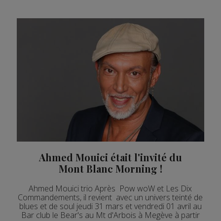
Ahmed Mouici était l'invité du
Mont Blanc Morning !
Ahmed Mouici trio Après Pow woW et Les Dix
Commandements, il revient avec un univers teinté de
blues et de soul jeudi 31 mars et vendredi 01 avril au
Bar club le Bear's au Mt d'Arbois à Megève à partir