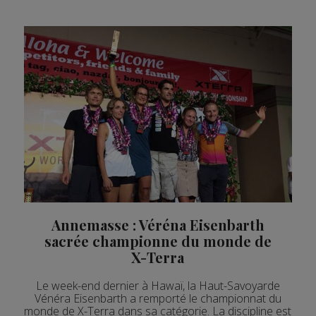
Annemasse : Véréna Eisenbarth
sacrée championne du monde de
X-Terra
Le week-end dernier à Hawaï, la Haut-Savoyarde
Vénéra Eisenbarth a remporté le championnat du
monde de X-Terra dans sa catégorie. La discipline est