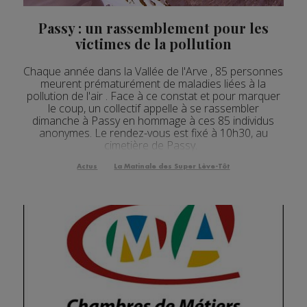
Passy : un rassemblement pour les
victimes de la pollution
Chaque année dans la Vallée de l'Arve , 85 personnes
meurent prématurément de maladies liées à la
pollution de l'air . Face à ce constat et pour marquer
le coup, un collectif appelle à se rassembler
dimanche à Passy en hommage à ces 85 individus
anonymes. Le rendez-vous est fixé à 10h30, au
cimetière de Passy.
Actus
La Matinale des Super Lève-Tôt