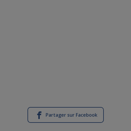
Partager sur Facebook