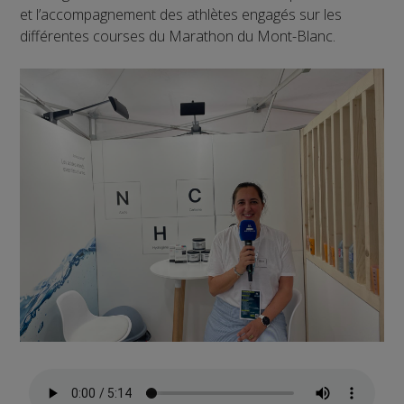
et l’accompagnement des athlètes engagés sur les
différentes courses du Marathon du Mont-Blanc.