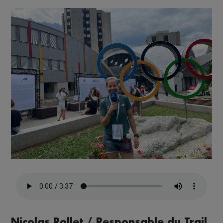
Nicolas Rollet / Responsable du Trail