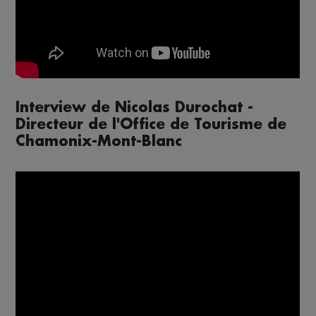
Interview de Nicolas Durochat -
Directeur de l'Office de Tourisme de
Chamonix-Mont-Blanc