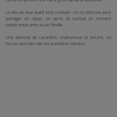
Le lieu se veut avant tout convivial : on s’y retrouve pour
partager un repas, un verre, et surtout un moment
simple entre amis ou en famille.
Une adresse de caractère, chaleureuse et sincère, où
l’on se sent bien dès les premières minutes.