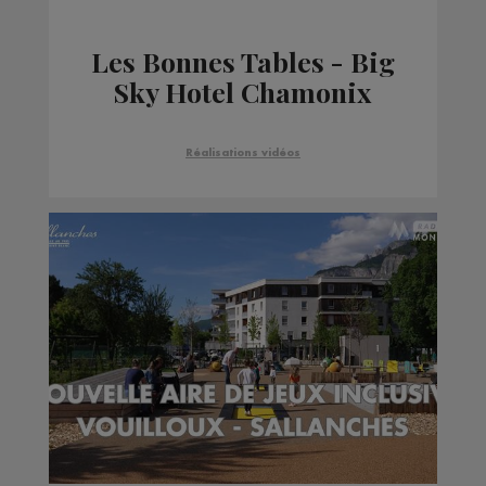
Les Bonnes Tables - Big
Sky Hotel Chamonix
Réalisations vidéos