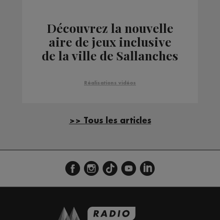
Découvrez la nouvelle
aire de jeux inclusive
de la ville de Sallanches
Réalisations vidéos
>> Tous les articles