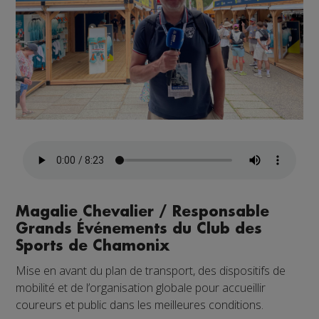
Magalie Chevalier / Responsable
Grands Événements du Club des
Sports de Chamonix
Mise en avant du plan de transport, des dispositifs de
mobilité et de l’organisation globale pour accueillir
coureurs et public dans les meilleures conditions.