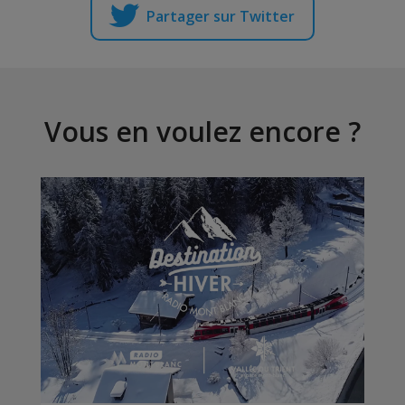
Partager sur Twitter
Vous en voulez encore ?