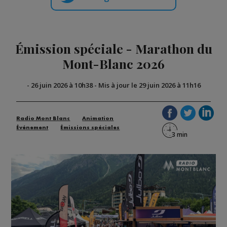
Émission spéciale - Marathon du
Mont-Blanc 2026
-
26 juin 2026 à 10h38
-
Mis à jour le 29 juin 2026 à 11h16
Radio Mont Blanc
Animation
Événement
Émissions spéciales