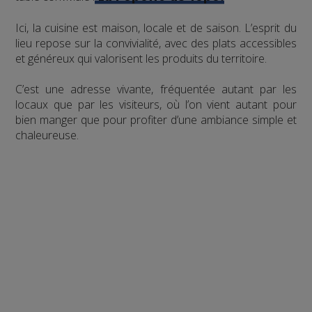
Ici, la cuisine est maison, locale et de saison. L’esprit du
lieu repose sur la convivialité, avec des plats accessibles
et généreux qui valorisent les produits du territoire.
C’est une adresse vivante, fréquentée autant par les
locaux que par les visiteurs, où l’on vient autant pour
bien manger que pour profiter d’une ambiance simple et
chaleureuse.