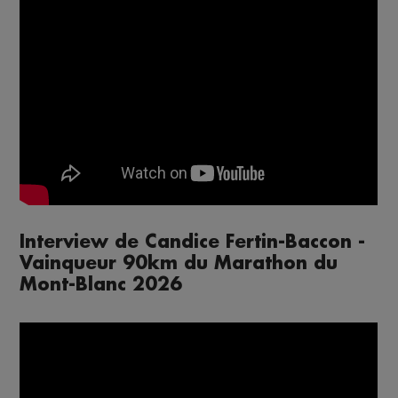
Interview de Candice Fertin-Baccon -
Vainqueur 90km du Marathon du
Mont-Blanc 2026