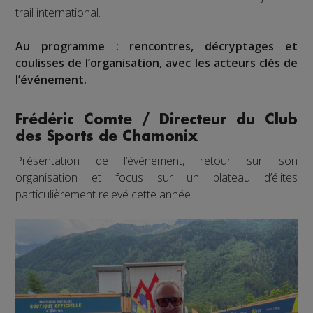
trail international.
Au programme : rencontres, décryptages et
coulisses de l’organisation, avec les acteurs clés de
l’événement.
Frédéric Comte / Directeur du Club
des Sports de Chamonix
Présentation de l’événement, retour sur son
organisation et focus sur un plateau d’élites
particulièrement relevé cette année.