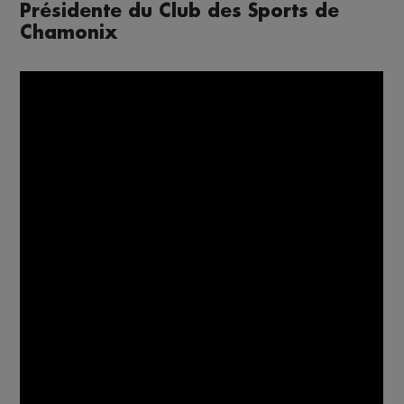
Présidente du Club des Sports de
Chamonix