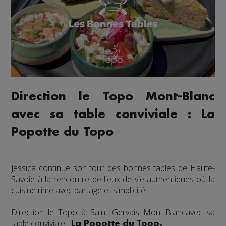
Direction le Topo Mont-Blanc
avec sa table conviviale : La
Popotte du Topo
Jessica continue son tour des bonnes tables de Haute-
Savoie à la rencontre de lieux de vie authentiques où la
cuisine rime avec partage et simplicité.
Direction le
Topo à Saint Gervais Mont-Blanc
avec sa
table conviviale :
La Popotte du Topo.