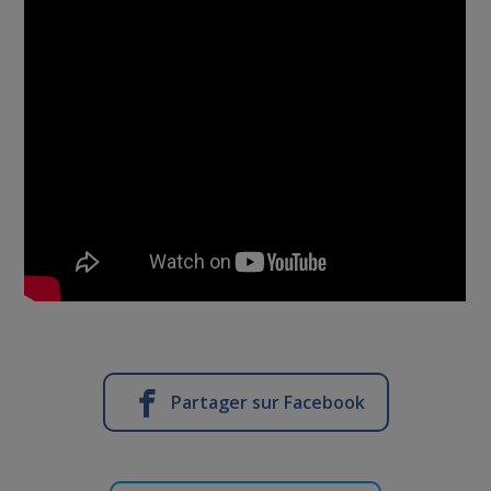
Partager sur Facebook