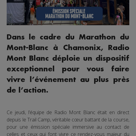
Dans le cadre du Marathon du
Mont-Blanc à Chamonix, Radio
Mont Blanc déploie un dispositif
exceptionnel pour vous faire
vivre l’événement au plus près
de l’action.
Ce jeudi, l’équipe de Radio Mont Blanc était en direct
depuis le Trail Camp, véritable cœur battant de la course,
pour une émission spéciale immersive au contact de
celles et ceux qui font vivre ce rendez-vous majeur du