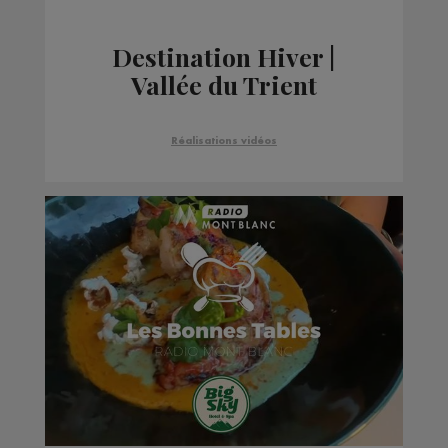
Destination Hiver |
Vallée du Trient
Réalisations vidéos