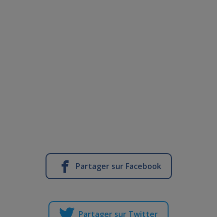
Partager sur Facebook
Partager sur Twitter