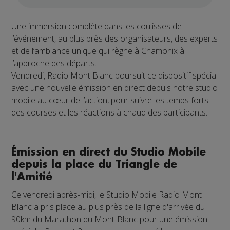
Une immersion complète dans les coulisses de
l’événement, au plus près des organisateurs, des experts
et de l’ambiance unique qui règne à Chamonix à
l’approche des départs.
Vendredi, Radio Mont Blanc poursuit ce dispositif spécial
avec une nouvelle émission en direct depuis notre studio
mobile au cœur de l’action, pour suivre les temps forts
des courses et les réactions à chaud des participants.
Émission en direct du Studio Mobile
depuis la place du Triangle de
l'Amitié
Ce vendredi après-midi, le Studio Mobile Radio Mont
Blanc a pris place au plus près de la ligne d'arrivée du
90km du Marathon du Mont-Blanc pour une émission