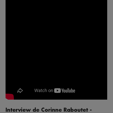
Interview de Corinne Raboutet -